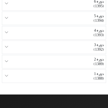
دوره 6
(1395)
دوره 5
(1394)
دوره 4
(1393)
دوره 3
(1392)
دوره 2
(1389)
دوره 1
(1388)