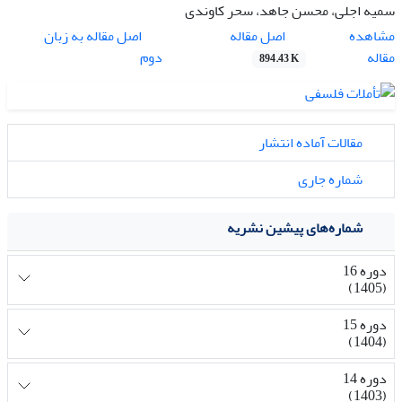
سمیه اجلی، محسن جاهد، سحر کاوندی
اصل مقاله
مشاهده
اصل مقاله به زبان
مقاله
دوم
894.43 K
مقالات آماده انتشار
شماره جاری
شماره‌های پیشین نشریه
دوره 16
(1405)
دوره 15
(1404)
دوره 14
(1403)