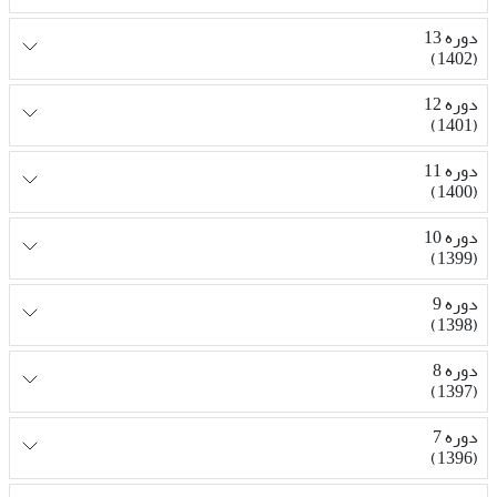
دوره 13
(1402)
دوره 12
(1401)
دوره 11
(1400)
دوره 10
(1399)
دوره 9
(1398)
دوره 8
(1397)
دوره 7
(1396)