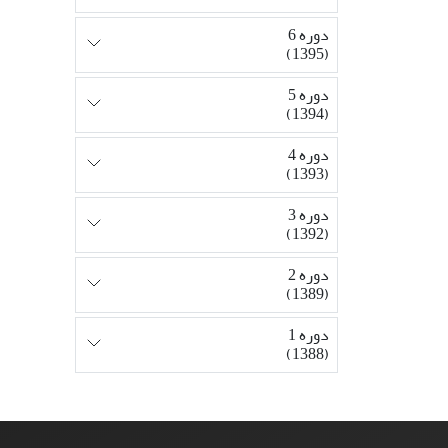
دوره 6
(1395)
دوره 5
(1394)
دوره 4
(1393)
دوره 3
(1392)
دوره 2
(1389)
دوره 1
(1388)