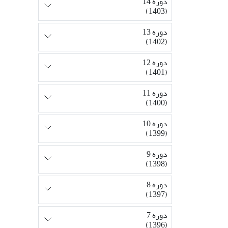
دوره 14
(1403)
دوره 13
(1402)
دوره 12
(1401)
دوره 11
(1400)
دوره 10
(1399)
دوره 9
(1398)
دوره 8
(1397)
دوره 7
(1396)