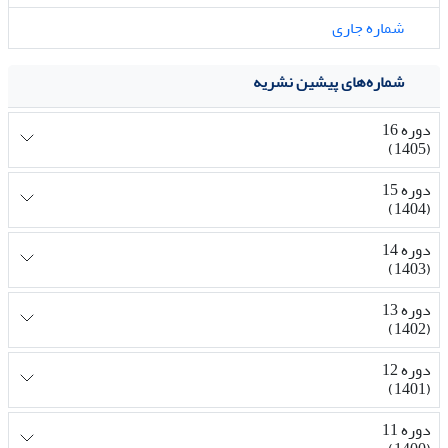
شماره جاری
شماره‌های پیشین نشریه
دوره 16
(1405)
دوره 15
(1404)
دوره 14
(1403)
دوره 13
(1402)
دوره 12
(1401)
دوره 11