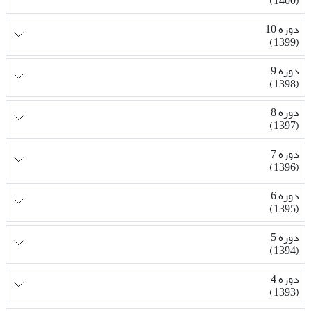
(1400)
دوره 10
(1399)
دوره 9
(1398)
دوره 8
(1397)
دوره 7
(1396)
دوره 6
(1395)
دوره 5
(1394)
دوره 4
(1393)