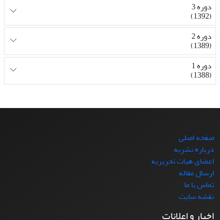
دوره 3
(1392)
دوره 2
(1389)
دوره 1
(1388)
صفحه اصلی
درباره نشریه
اعضای هیات تحریریه
ارسال مقاله
تماس با ما
نقشه سایت
اخبار و اعلانات