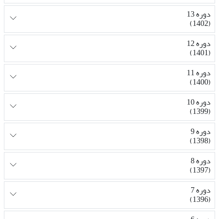
دوره 13
(1402)
دوره 12
(1401)
دوره 11
(1400)
دوره 10
(1399)
دوره 9
(1398)
دوره 8
(1397)
دوره 7
(1396)