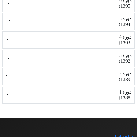
دوره 6
(1395)
دوره 5
(1394)
دوره 4
(1393)
دوره 3
(1392)
دوره 2
(1389)
دوره 1
(1388)
صفحه اصلی