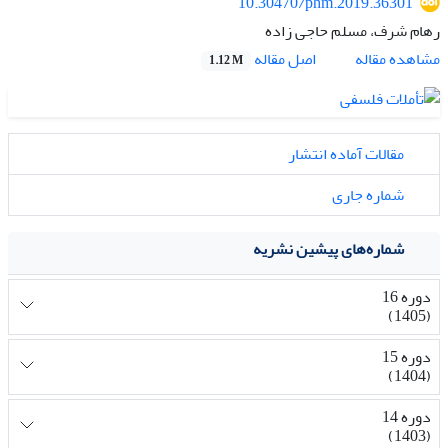
10.30470/phm.2019.36301
رهام شرف، مسلم حاجی زاده
اصل مقاله
مشاهده مقاله
1.12 M
مقالات آماده انتشار
شماره جاری
شماره‌های پیشین نشریه
دوره 16
(1405)
دوره 15
(1404)
دوره 14
(1403)