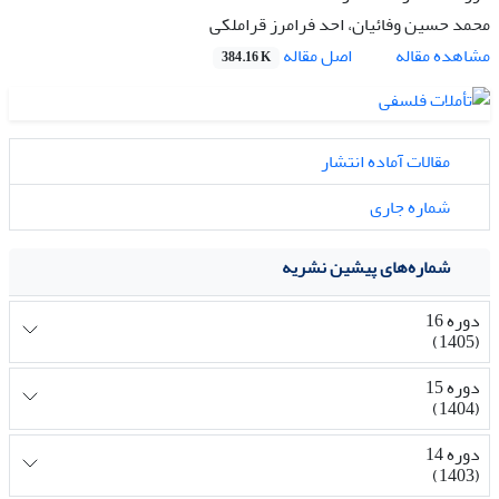
محمد حسین وفائیان، احد فرامرز قراملکی
اصل مقاله
مشاهده مقاله
384.16 K
مقالات آماده انتشار
شماره جاری
شماره‌های پیشین نشریه
دوره 16
(1405)
دوره 15
(1404)
دوره 14
(1403)