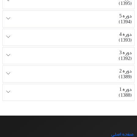
(1395)
دوره 5
(1394)
دوره 4
(1393)
دوره 3
(1392)
دوره 2
(1389)
دوره 1
(1388)
صفحه اصلی