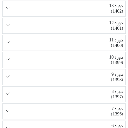
دوره 13
(1402)
دوره 12
(1401)
دوره 11
(1400)
دوره 10
(1399)
دوره 9
(1398)
دوره 8
(1397)
دوره 7
(1396)
دوره 6