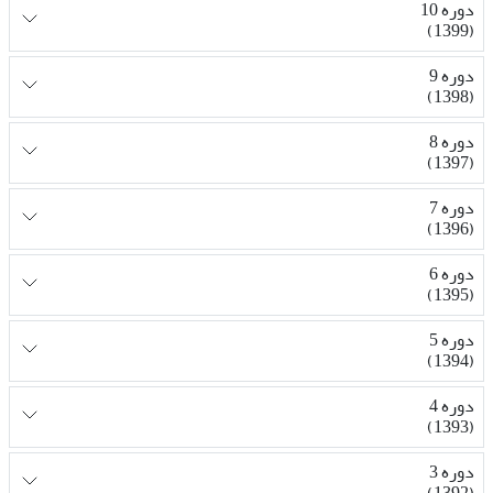
دوره 10
(1399)
دوره 9
(1398)
دوره 8
(1397)
دوره 7
(1396)
دوره 6
(1395)
دوره 5
(1394)
دوره 4
(1393)
دوره 3
(1392)