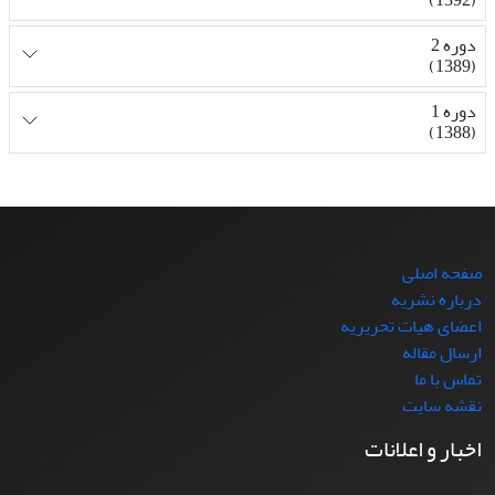
دوره 2
(1389)
دوره 1
(1388)
صفحه اصلی
درباره نشریه
اعضای هیات تحریریه
ارسال مقاله
تماس با ما
نقشه سایت
اخبار و اعلانات