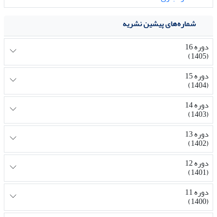
شماره‌های پیشین نشریه
دوره 16
(1405)
دوره 15
(1404)
دوره 14
(1403)
دوره 13
(1402)
دوره 12
(1401)
دوره 11
(1400)