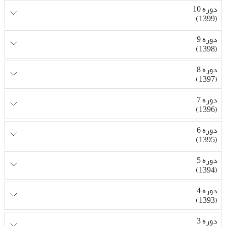
دوره 10
(1399)
دوره 9
(1398)
دوره 8
(1397)
دوره 7
(1396)
دوره 6
(1395)
دوره 5
(1394)
دوره 4
(1393)
دوره 3