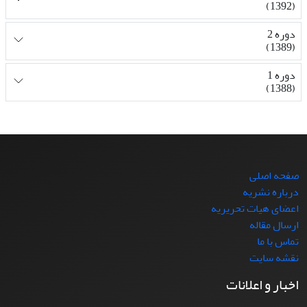
(1392)
دوره 2
(1389)
دوره 1
(1388)
صفحه اصلی
درباره نشریه
اعضای هیات تحریریه
ارسال مقاله
تماس با ما
نقشه سایت
اخبار و اعلانات