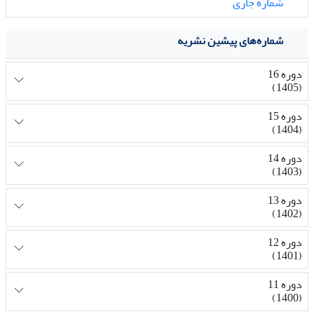
شماره جاری
شماره‌های پیشین نشریه
دوره 16
(1405)
دوره 15
(1404)
دوره 14
(1403)
دوره 13
(1402)
دوره 12
(1401)
دوره 11
(1400)