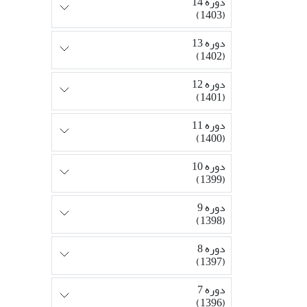
دوره 14
(1403)
دوره 13
(1402)
دوره 12
(1401)
دوره 11
(1400)
دوره 10
(1399)
دوره 9
(1398)
دوره 8
(1397)
دوره 7
(1396)