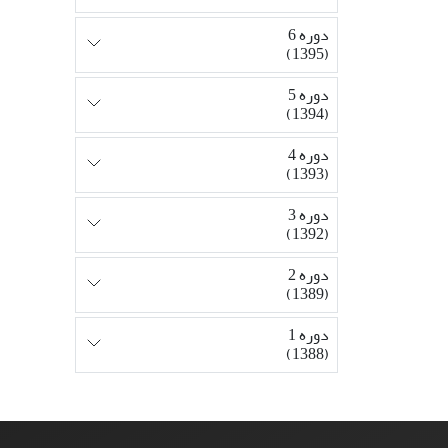
دوره 6
(1395)
دوره 5
(1394)
دوره 4
(1393)
دوره 3
(1392)
دوره 2
(1389)
دوره 1
(1388)