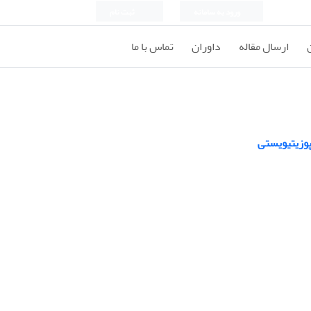
ورود به سامانه
ثبت نام
ارسال مقاله
داوران
تماس با ما
پوزیتیویستی