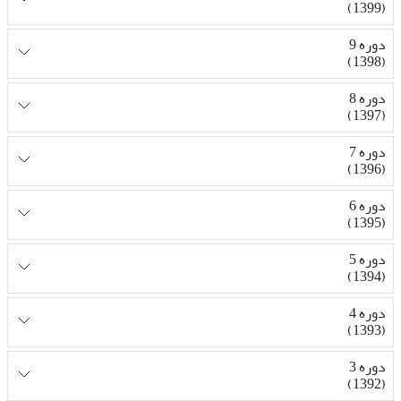
(1399)
دوره 9
(1398)
دوره 8
(1397)
دوره 7
(1396)
دوره 6
(1395)
دوره 5
(1394)
دوره 4
(1393)
دوره 3
(1392)