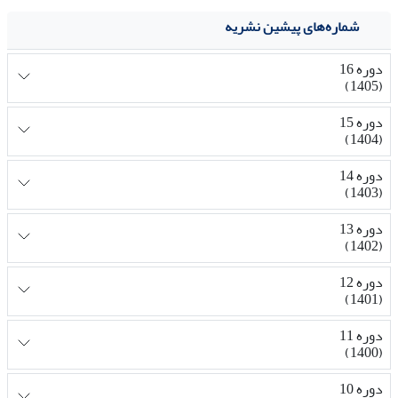
شماره‌های پیشین نشریه
دوره 16
(1405)
دوره 15
(1404)
دوره 14
(1403)
دوره 13
(1402)
دوره 12
(1401)
دوره 11
(1400)
دوره 10