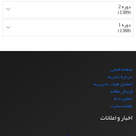
دوره 2
(1389)
دوره 1
(1388)
صفحه اصلی
درباره نشریه
اعضای هیات تحریریه
ارسال مقاله
تماس با ما
نقشه سایت
اخبار و اعلانات