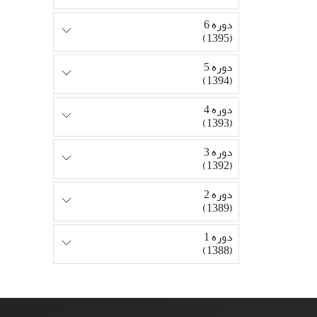
دوره 6
(1395)
دوره 5
(1394)
دوره 4
(1393)
دوره 3
(1392)
دوره 2
(1389)
دوره 1
(1388)