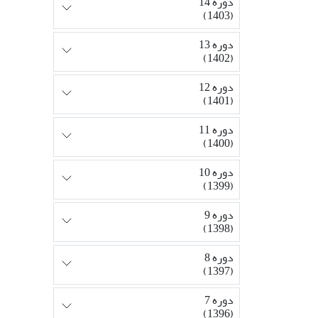
دوره 14
(1403)
دوره 13
(1402)
دوره 12
(1401)
دوره 11
(1400)
دوره 10
(1399)
دوره 9
(1398)
دوره 8
(1397)
دوره 7
(1396)