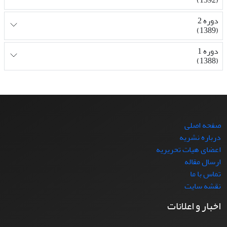
دوره 2
(1389)
دوره 1
(1388)
صفحه اصلی
درباره نشریه
اعضای هیات تحریریه
ارسال مقاله
تماس با ما
نقشه سایت
اخبار و اعلانات