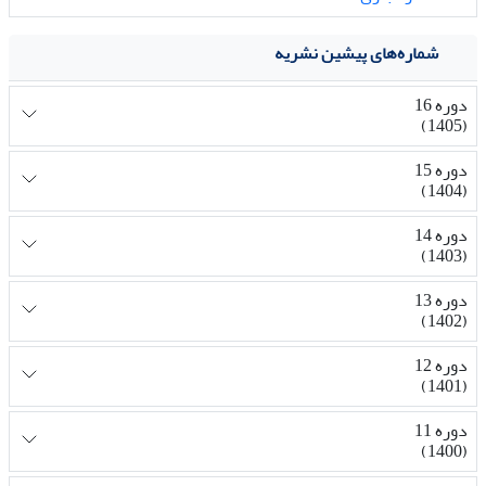
شماره‌های پیشین نشریه
دوره 16
(1405)
دوره 15
(1404)
دوره 14
(1403)
دوره 13
(1402)
دوره 12
(1401)
دوره 11
(1400)