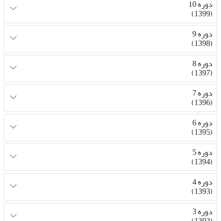
دوره 10
(1399)
دوره 9
(1398)
دوره 8
(1397)
دوره 7
(1396)
دوره 6
(1395)
دوره 5
(1394)
دوره 4
(1393)
دوره 3
(1392)