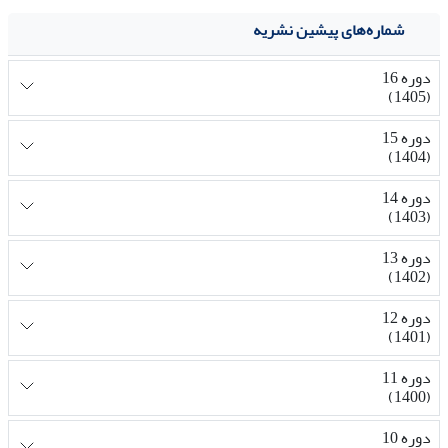
شماره‌های پیشین نشریه
دوره 16
(1405)
دوره 15
(1404)
دوره 14
(1403)
دوره 13
(1402)
دوره 12
(1401)
دوره 11
(1400)
دوره 10