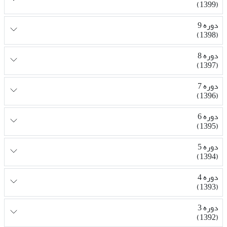
(1399)
دوره 9
(1398)
دوره 8
(1397)
دوره 7
(1396)
دوره 6
(1395)
دوره 5
(1394)
دوره 4
(1393)
دوره 3
(1392)