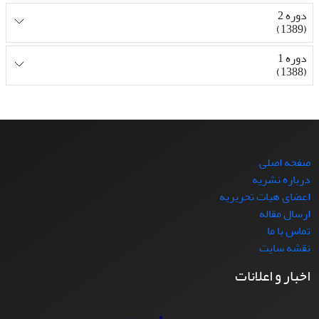
دوره 2
(1389)
دوره 1
(1388)
صفحه اصلی
درباره نشریه
اعضای هیات تحریریه
ارسال مقاله
تماس با ما
نقشه سایت
اخبار و اعلانات