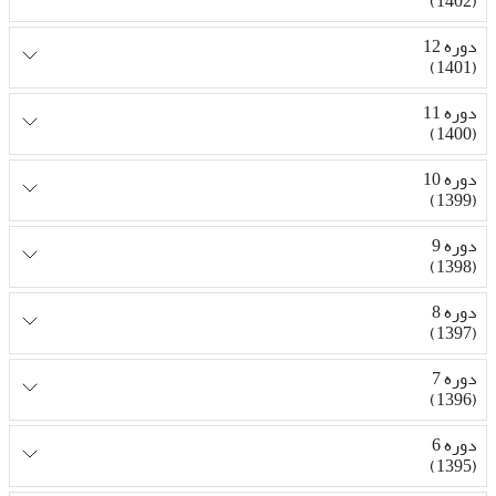
(1402)
دوره 12
(1401)
دوره 11
(1400)
دوره 10
(1399)
دوره 9
(1398)
دوره 8
(1397)
دوره 7
(1396)
دوره 6
(1395)