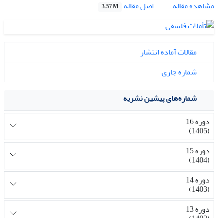
اصل مقاله
مشاهده مقاله
3.57 M
مقالات آماده انتشار
شماره جاری
شماره‌های پیشین نشریه
دوره 16
(1405)
دوره 15
(1404)
دوره 14
(1403)
دوره 13