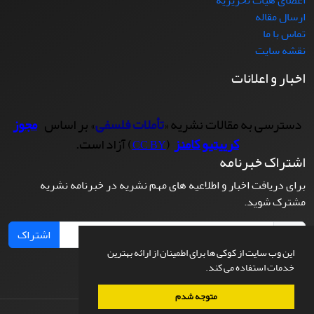
ارسال مقاله
تماس با ما
نقشه سایت
اخبار و اعلانات
دسترسی به مقالات نشریه «
تأملات فلسفی
» بر اساس
مجوز
کرییتیو کامنز
(
) آزاد است.
CC BY
اشتراک خبرنامه
برای دریافت اخبار و اطلاعیه های مهم نشریه در خبرنامه نشریه
مشترک شوید.
اشتراک
این وب سایت از کوکی ها برای اطمینان از ارائه بهترین
خدمات استفاده می کند.
متوجه شدم