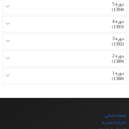
دوره 5
(1394)
دوره 4
(1393)
دوره 3
(1392)
دوره 2
(1389)
دوره 1
(1388)
صفحه اصلی
درباره نشریه
اعضای هیات تحریریه