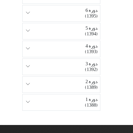
دوره 6
(1395)
دوره 5
(1394)
دوره 4
(1393)
دوره 3
(1392)
دوره 2
(1389)
دوره 1
(1388)