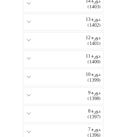
دوره 14
(1403)
دوره 13
(1402)
دوره 12
(1401)
دوره 11
(1400)
دوره 10
(1399)
دوره 9
(1398)
دوره 8
(1397)
دوره 7
(1396)