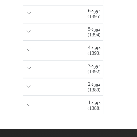
دوره 6
(1395)
دوره 5
(1394)
دوره 4
(1393)
دوره 3
(1392)
دوره 2
(1389)
دوره 1
(1388)