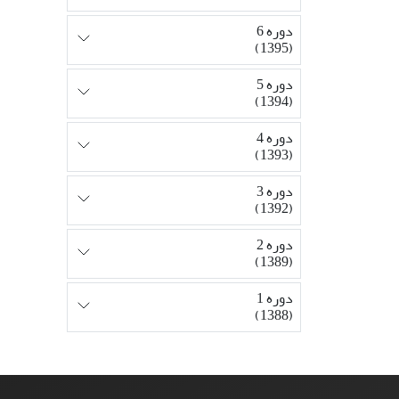
دوره 6
(1395)
دوره 5
(1394)
دوره 4
(1393)
دوره 3
(1392)
دوره 2
(1389)
دوره 1
(1388)