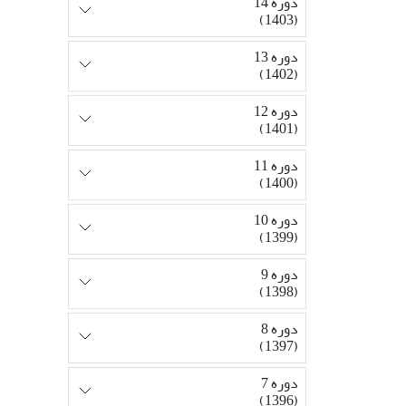
دوره 14
(1403)
دوره 13
(1402)
دوره 12
(1401)
دوره 11
(1400)
دوره 10
(1399)
دوره 9
(1398)
دوره 8
(1397)
دوره 7
(1396)