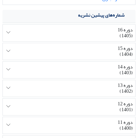
شماره‌های پیشین نشریه
دوره 16
(1405)
دوره 15
(1404)
دوره 14
(1403)
دوره 13
(1402)
دوره 12
(1401)
دوره 11
(1400)