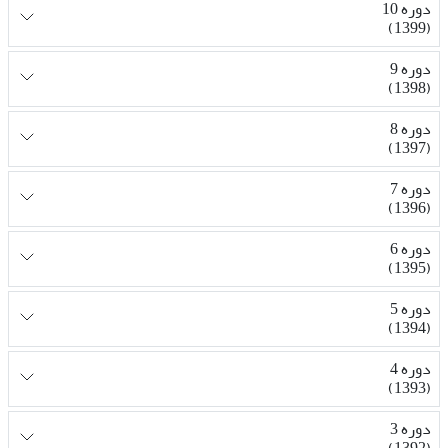
دوره 10
(1399)
دوره 9
(1398)
دوره 8
(1397)
دوره 7
(1396)
دوره 6
(1395)
دوره 5
(1394)
دوره 4
(1393)
دوره 3
(1392)