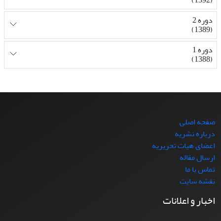
دوره 2
(1389)
دوره 1
(1388)
صفحه اصلی
درباره نشریه
اعضای هیات تحریریه
ارسال مقاله
تماس با ما
نقشه سایت
اخبار و اعلانات