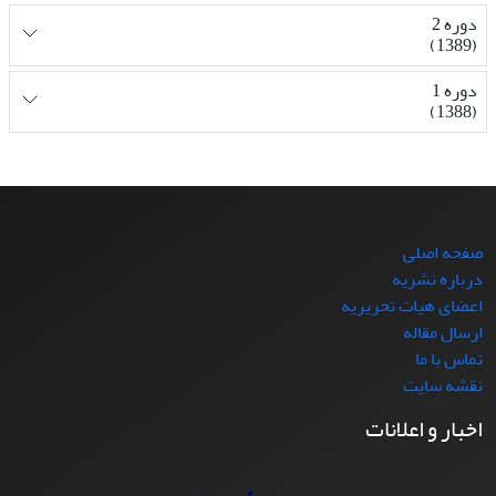
دوره 2
(1389)
دوره 1
(1388)
صفحه اصلی
درباره نشریه
اعضای هیات تحریریه
ارسال مقاله
تماس با ما
نقشه سایت
اخبار و اعلانات