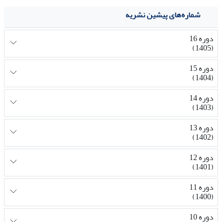
شماره‌های پیشین نشریه
دوره 16
(1405)
دوره 15
(1404)
دوره 14
(1403)
دوره 13
(1402)
دوره 12
(1401)
دوره 11
(1400)
دوره 10