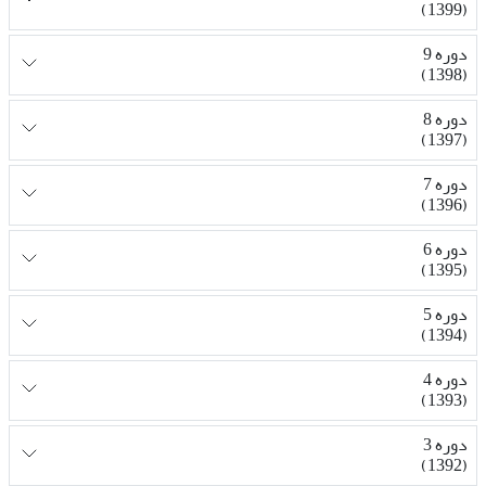
(1399)
دوره 9
(1398)
دوره 8
(1397)
دوره 7
(1396)
دوره 6
(1395)
دوره 5
(1394)
دوره 4
(1393)
دوره 3
(1392)