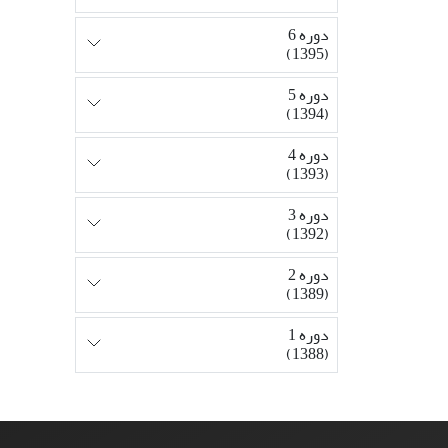
دوره 6
(1395)
دوره 5
(1394)
دوره 4
(1393)
دوره 3
(1392)
دوره 2
(1389)
دوره 1
(1388)