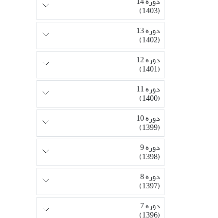
دوره 14
(1403)
دوره 13
(1402)
دوره 12
(1401)
دوره 11
(1400)
دوره 10
(1399)
دوره 9
(1398)
دوره 8
(1397)
دوره 7
(1396)