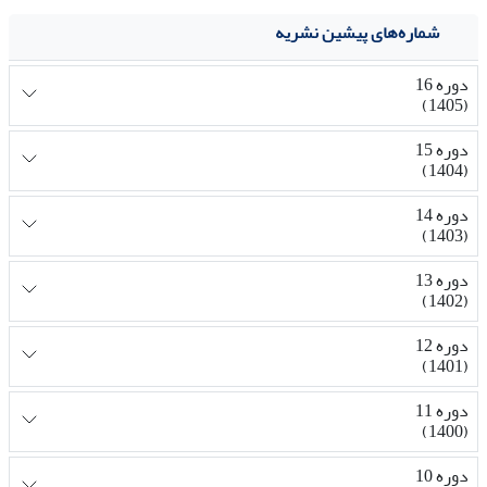
شماره‌های پیشین نشریه
دوره 16
(1405)
دوره 15
(1404)
دوره 14
(1403)
دوره 13
(1402)
دوره 12
(1401)
دوره 11
(1400)
دوره 10