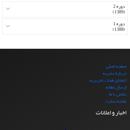
دوره 2
(1389)
دوره 1
(1388)
صفحه اصلی
درباره نشریه
اعضای هیات تحریریه
ارسال مقاله
تماس با ما
نقشه سایت
اخبار و اعلانات