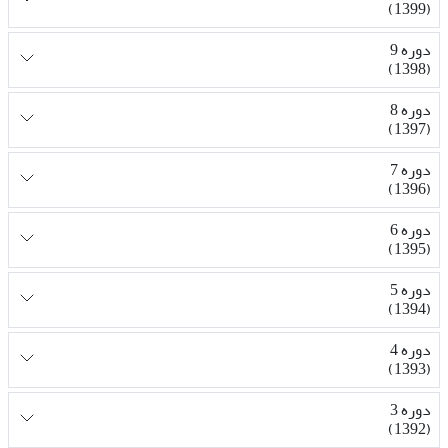
(1399)
دوره 9
(1398)
دوره 8
(1397)
دوره 7
(1396)
دوره 6
(1395)
دوره 5
(1394)
دوره 4
(1393)
دوره 3
(1392)