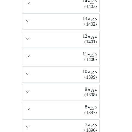
دوره 14
(1403)
دوره 13
(1402)
دوره 12
(1401)
دوره 11
(1400)
دوره 10
(1399)
دوره 9
(1398)
دوره 8
(1397)
دوره 7
(1396)