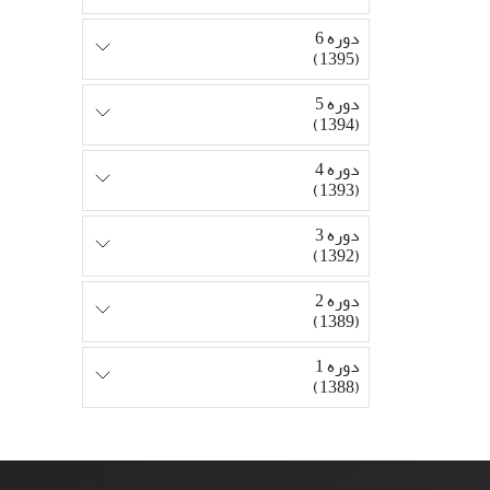
دوره 6
(1395)
دوره 5
(1394)
دوره 4
(1393)
دوره 3
(1392)
دوره 2
(1389)
دوره 1
(1388)