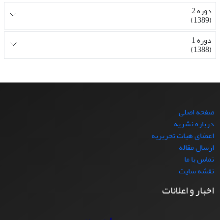
دوره 2
(1389)
دوره 1
(1388)
صفحه اصلی
درباره نشریه
اعضای هیات تحریریه
ارسال مقاله
تماس با ما
نقشه سایت
اخبار و اعلانات