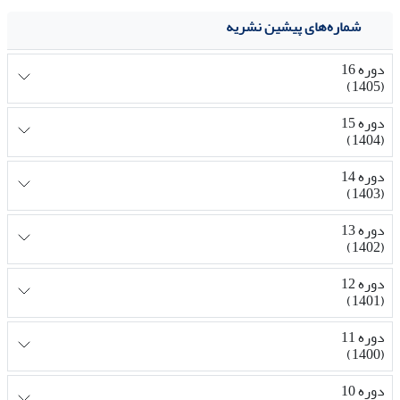
شماره‌های پیشین نشریه
دوره 16
(1405)
دوره 15
(1404)
دوره 14
(1403)
دوره 13
(1402)
دوره 12
(1401)
دوره 11
(1400)
دوره 10