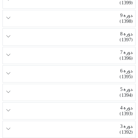
(1399)
دوره 9
(1398)
دوره 8
(1397)
دوره 7
(1396)
دوره 6
(1395)
دوره 5
(1394)
دوره 4
(1393)
دوره 3
(1392)