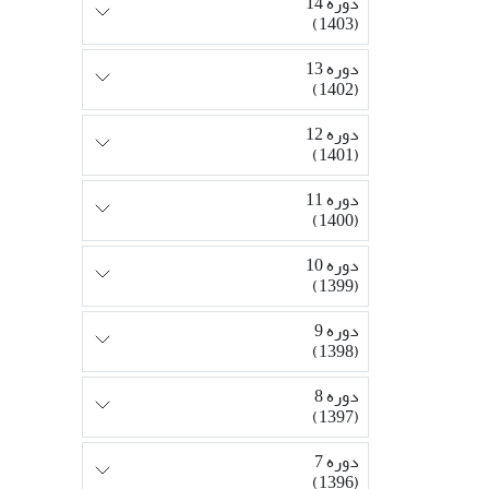
دوره 14
(1403)
دوره 13
(1402)
دوره 12
(1401)
دوره 11
(1400)
دوره 10
(1399)
دوره 9
(1398)
دوره 8
(1397)
دوره 7
(1396)