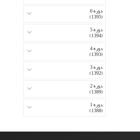
دوره 6
(1395)
دوره 5
(1394)
دوره 4
(1393)
دوره 3
(1392)
دوره 2
(1389)
دوره 1
(1388)