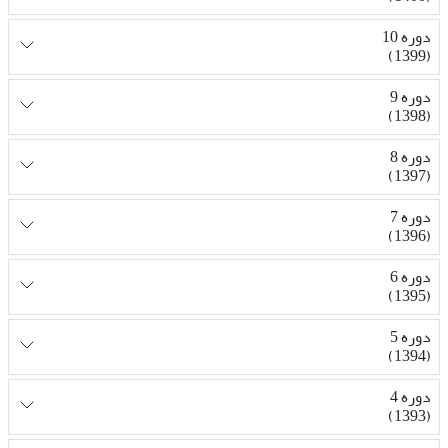
دوره 10
(1399)
دوره 9
(1398)
دوره 8
(1397)
دوره 7
(1396)
دوره 6
(1395)
دوره 5
(1394)
دوره 4
(1393)