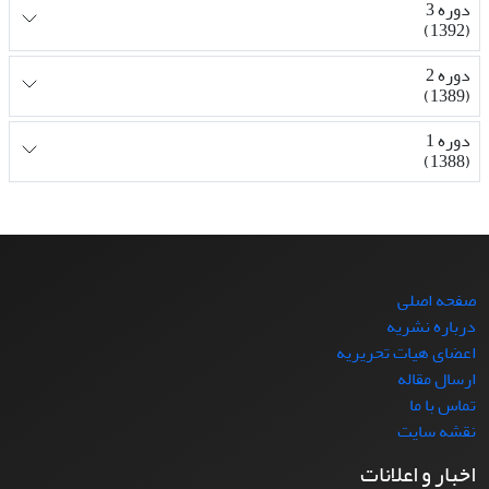
دوره 3
(1392)
دوره 2
(1389)
دوره 1
(1388)
صفحه اصلی
درباره نشریه
اعضای هیات تحریریه
ارسال مقاله
تماس با ما
نقشه سایت
اخبار و اعلانات