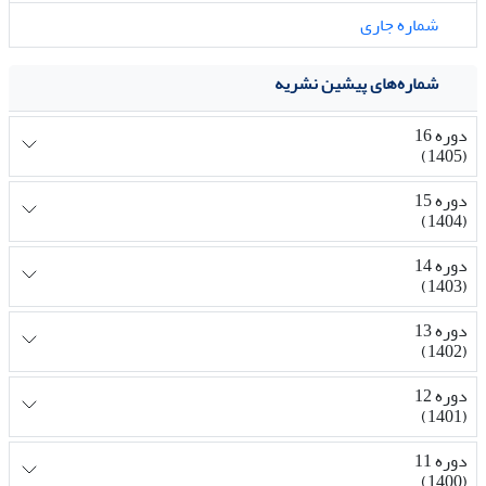
شماره جاری
شماره‌های پیشین نشریه
دوره 16
(1405)
دوره 15
(1404)
دوره 14
(1403)
دوره 13
(1402)
دوره 12
(1401)
دوره 11
(1400)