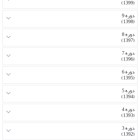
(1399)
دوره 9
(1398)
دوره 8
(1397)
دوره 7
(1396)
دوره 6
(1395)
دوره 5
(1394)
دوره 4
(1393)
دوره 3
(1392)