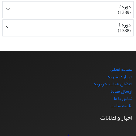
دوره 2
(1389)
دوره 1
(1388)
صفحه اصلی
درباره نشریه
اعضای هیات تحریریه
ارسال مقاله
تماس با ما
نقشه سایت
اخبار و اعلانات