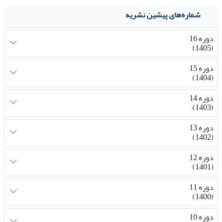
شماره‌های پیشین نشریه
دوره 16
(1405)
دوره 15
(1404)
دوره 14
(1403)
دوره 13
(1402)
دوره 12
(1401)
دوره 11
(1400)
دوره 10