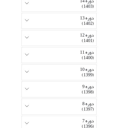
دوره 14
(1403)
دوره 13
(1402)
دوره 12
(1401)
دوره 11
(1400)
دوره 10
(1399)
دوره 9
(1398)
دوره 8
(1397)
دوره 7
(1396)