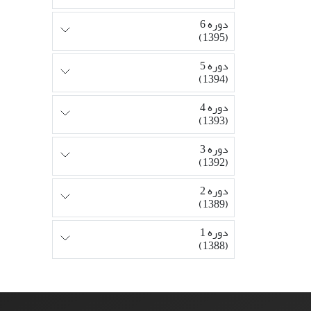
دوره 6
(1395)
دوره 5
(1394)
دوره 4
(1393)
دوره 3
(1392)
دوره 2
(1389)
دوره 1
(1388)