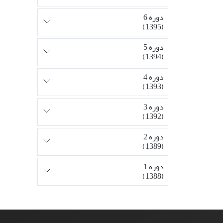
دوره 6
(1395)
دوره 5
(1394)
دوره 4
(1393)
دوره 3
(1392)
دوره 2
(1389)
دوره 1
(1388)