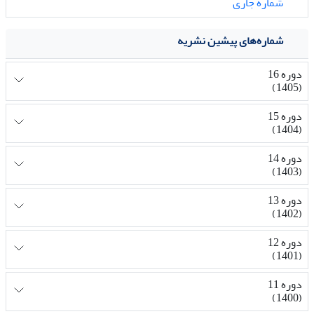
شماره جاری
شماره‌های پیشین نشریه
دوره 16
(1405)
دوره 15
(1404)
دوره 14
(1403)
دوره 13
(1402)
دوره 12
(1401)
دوره 11
(1400)