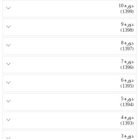
دوره 10
(1399)
دوره 9
(1398)
دوره 8
(1397)
دوره 7
(1396)
دوره 6
(1395)
دوره 5
(1394)
دوره 4
(1393)
دوره 3