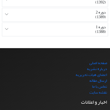
(1392)
دوره 2
(1389)
دوره 1
(1388)
صفحه اصلی
درباره نشریه
اعضای هیات تحریریه
ارسال مقاله
تماس با ما
نقشه سایت
اخبار و اعلانات