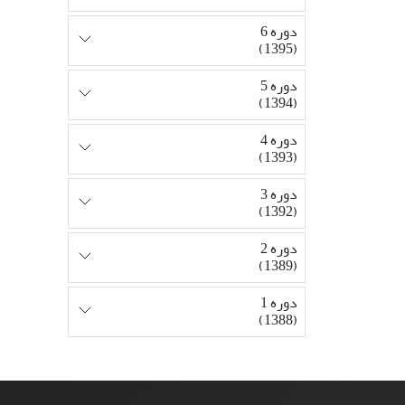
دوره 6
(1395)
دوره 5
(1394)
دوره 4
(1393)
دوره 3
(1392)
دوره 2
(1389)
دوره 1
(1388)