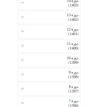
دوره 14
(1403)
دوره 13
(1402)
دوره 12
(1401)
دوره 11
(1400)
دوره 10
(1399)
دوره 9
(1398)
دوره 8
(1397)
دوره 7
(1396)