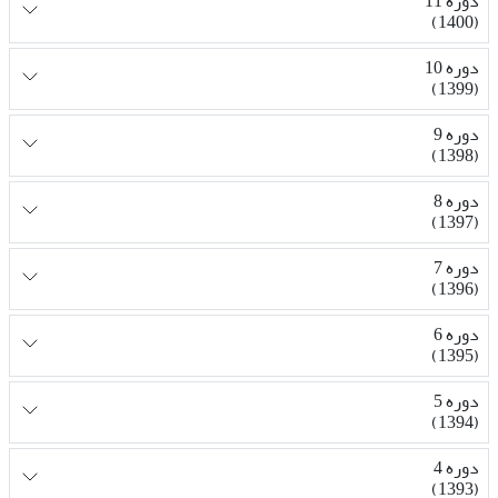
دوره 11
(1400)
دوره 10
(1399)
دوره 9
(1398)
دوره 8
(1397)
دوره 7
(1396)
دوره 6
(1395)
دوره 5
(1394)
دوره 4
(1393)