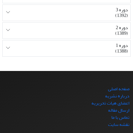
دوره 3
(1392)
دوره 2
(1389)
دوره 1
(1388)
صفحه اصلی
درباره نشریه
اعضای هیات تحریریه
ارسال مقاله
تماس با ما
نقشه سایت