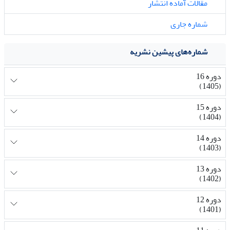
مقالات آماده انتشار
شماره جاری
شماره‌های پیشین نشریه
دوره 16
(1405)
دوره 15
(1404)
دوره 14
(1403)
دوره 13
(1402)
دوره 12
(1401)