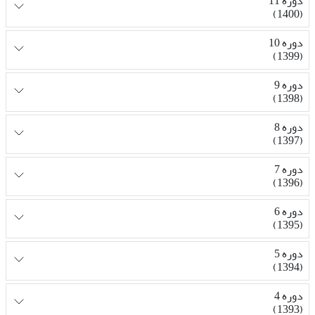
دوره 11
(1400)
دوره 10
(1399)
دوره 9
(1398)
دوره 8
(1397)
دوره 7
(1396)
دوره 6
(1395)
دوره 5
(1394)
دوره 4
(1393)