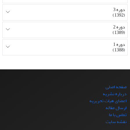
دوره 3
(1392)
دوره 2
(1389)
دوره 1
(1388)
صفحه اصلی
درباره نشریه
اعضای هیات تحریریه
ارسال مقاله
تماس با ما
نقشه سایت