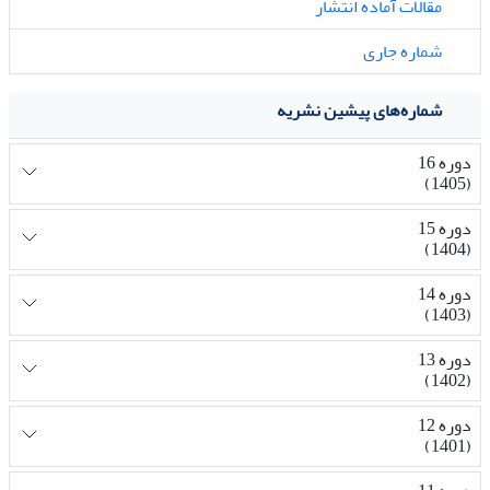
مقالات آماده انتشار
شماره جاری
شماره‌های پیشین نشریه
دوره 16
(1405)
دوره 15
(1404)
دوره 14
(1403)
دوره 13
(1402)
دوره 12
(1401)