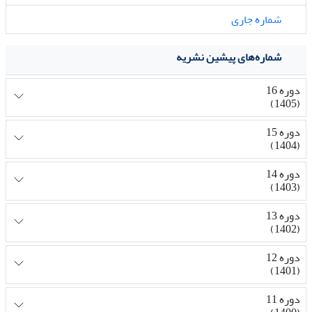
شماره جاری
شماره‌های پیشین نشریه
دوره 16
(1405)
دوره 15
(1404)
دوره 14
(1403)
دوره 13
(1402)
دوره 12
(1401)
دوره 11