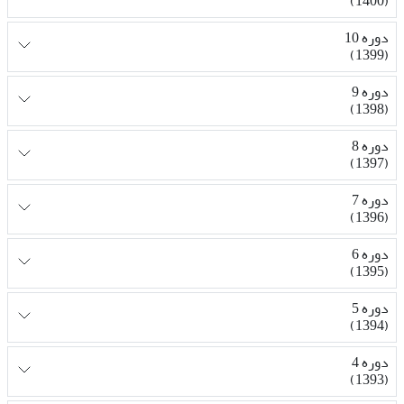
(1400)
دوره 10
(1399)
دوره 9
(1398)
دوره 8
(1397)
دوره 7
(1396)
دوره 6
(1395)
دوره 5
(1394)
دوره 4
(1393)