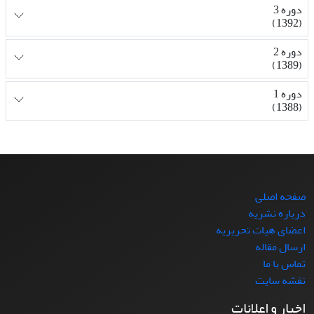
دوره 3
(1392)
دوره 2
(1389)
دوره 1
(1388)
صفحه اصلی
درباره نشریه
اعضای هیات تحریریه
ارسال مقاله
تماس با ما
نقشه سایت
اخبار و اعلانات