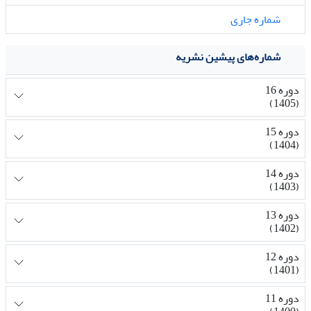
شماره جاری
شماره‌های پیشین نشریه
دوره 16
(1405)
دوره 15
(1404)
دوره 14
(1403)
دوره 13
(1402)
دوره 12
(1401)
دوره 11