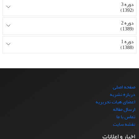
دوره 3
(1392)
دوره 2
(1389)
دوره 1
(1388)
صفحه اصلی
درباره نشریه
اعضای هیات تحریریه
ارسال مقاله
تماس با ما
نقشه سایت
اخبار و اعلانات