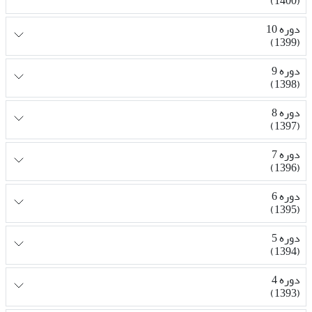
(1400)
دوره 10
(1399)
دوره 9
(1398)
دوره 8
(1397)
دوره 7
(1396)
دوره 6
(1395)
دوره 5
(1394)
دوره 4
(1393)