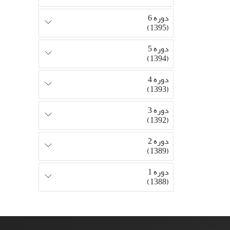
دوره 6
(1395)
دوره 5
(1394)
دوره 4
(1393)
دوره 3
(1392)
دوره 2
(1389)
دوره 1
(1388)