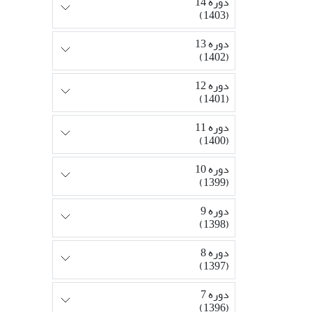
دوره 14
(1403)
دوره 13
(1402)
دوره 12
(1401)
دوره 11
(1400)
دوره 10
(1399)
دوره 9
(1398)
دوره 8
(1397)
دوره 7
(1396)