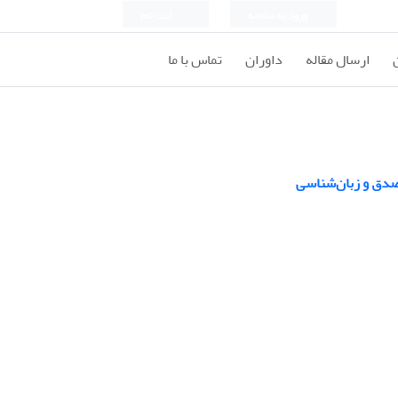
ورود به سامانه
ثبت نام
ارسال مقاله
داوران
تماس با ما
صدق و زبان‌شناسی