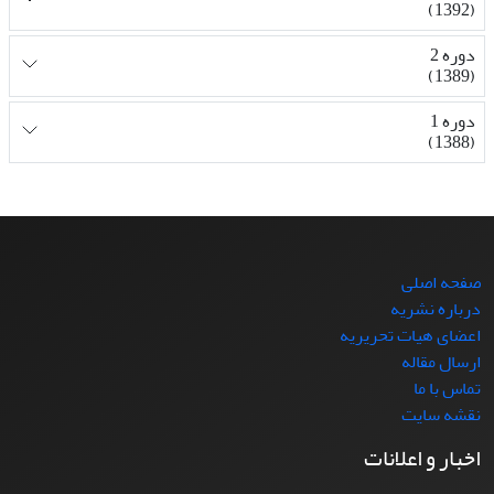
(1392)
دوره 2
(1389)
دوره 1
(1388)
صفحه اصلی
درباره نشریه
اعضای هیات تحریریه
ارسال مقاله
تماس با ما
نقشه سایت
اخبار و اعلانات