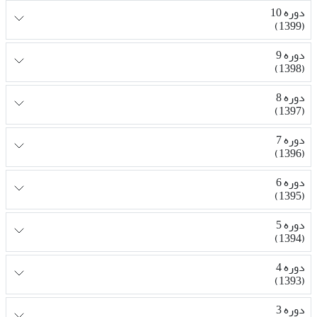
دوره 10
(1399)
دوره 9
(1398)
دوره 8
(1397)
دوره 7
(1396)
دوره 6
(1395)
دوره 5
(1394)
دوره 4
(1393)
دوره 3