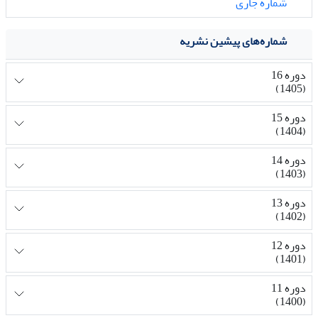
شماره جاری
شماره‌های پیشین نشریه
دوره 16
(1405)
دوره 15
(1404)
دوره 14
(1403)
دوره 13
(1402)
دوره 12
(1401)
دوره 11
(1400)