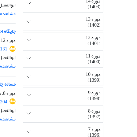
دوره 14
ابوالفضل
(1403)
مشاهده م
دوره 13
(1402)
جایگاه ا
دوره 12
دوره 12، شماره 29، دی 1401، صفحه
(1401)
2131
دوره 11
ابوالفضل
(1400)
مشاهده م
دوره 10
(1399)
مساله چا
دوره 9
دوره 8، شماره 20، شهریور 1397، صفحه
(1398)
2204
ابوالفضل
دوره 8
(1397)
مشاهده م
دوره 7
(1396)