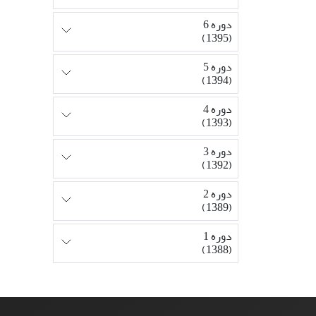
دوره 6
(1395)
دوره 5
(1394)
دوره 4
(1393)
دوره 3
(1392)
دوره 2
(1389)
دوره 1
(1388)