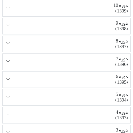
دوره 10
(1399)
دوره 9
(1398)
دوره 8
(1397)
دوره 7
(1396)
دوره 6
(1395)
دوره 5
(1394)
دوره 4
(1393)
دوره 3