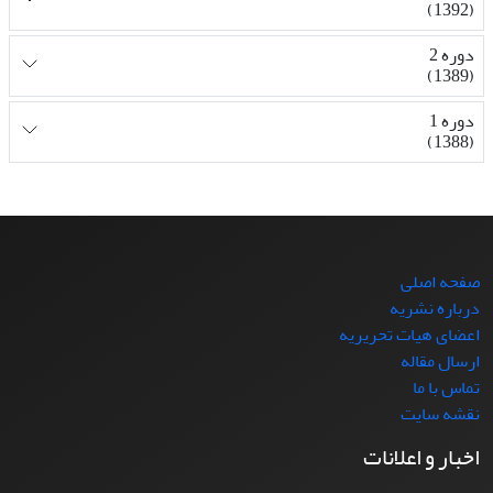
(1392)
دوره 2
(1389)
دوره 1
(1388)
صفحه اصلی
درباره نشریه
اعضای هیات تحریریه
ارسال مقاله
تماس با ما
نقشه سایت
اخبار و اعلانات