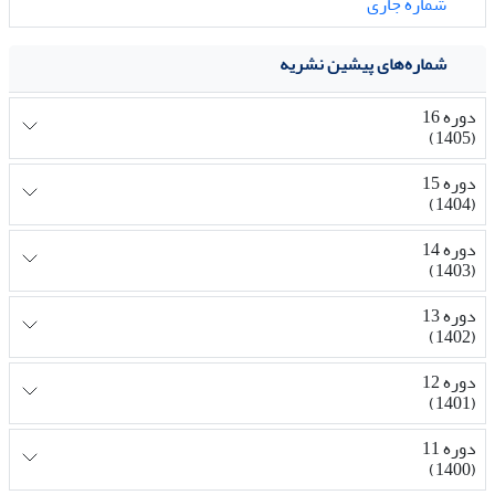
شماره جاری
شماره‌های پیشین نشریه
دوره 16
(1405)
دوره 15
(1404)
دوره 14
(1403)
دوره 13
(1402)
دوره 12
(1401)
دوره 11
(1400)