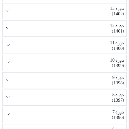
دوره 13
(1402)
دوره 12
(1401)
دوره 11
(1400)
دوره 10
(1399)
دوره 9
(1398)
دوره 8
(1397)
دوره 7
(1396)