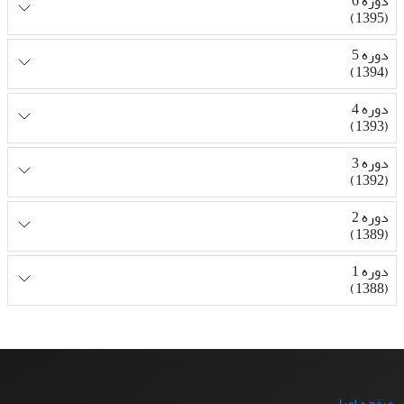
دوره 6
(1395)
دوره 5
(1394)
دوره 4
(1393)
دوره 3
(1392)
دوره 2
(1389)
دوره 1
(1388)
صفحه اصلی