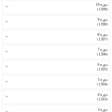
دوره 10
(1399)
دوره 9
(1398)
دوره 8
(1397)
دوره 7
(1396)
دوره 6
(1395)
دوره 5
(1394)
دوره 4
(1393)
دوره 3