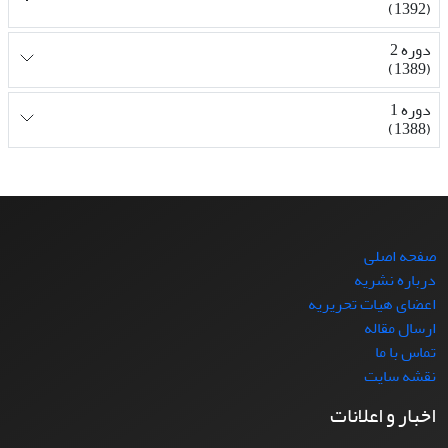
(1392)
دوره 2
(1389)
دوره 1
(1388)
صفحه اصلی
درباره نشریه
اعضای هیات تحریریه
ارسال مقاله
تماس با ما
نقشه سایت
اخبار و اعلانات