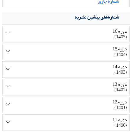
شماره جاری
شماره‌های پیشین نشریه
دوره 16
(1405)
دوره 15
(1404)
دوره 14
(1403)
دوره 13
(1402)
دوره 12
(1401)
دوره 11
(1400)