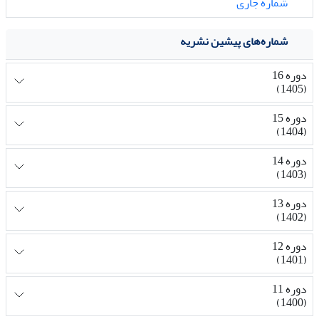
شماره جاری
شماره‌های پیشین نشریه
دوره 16
(1405)
دوره 15
(1404)
دوره 14
(1403)
دوره 13
(1402)
دوره 12
(1401)
دوره 11
(1400)