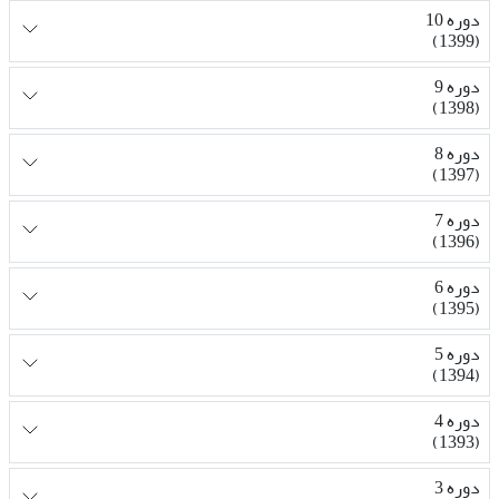
دوره 10
(1399)
دوره 9
(1398)
دوره 8
(1397)
دوره 7
(1396)
دوره 6
(1395)
دوره 5
(1394)
دوره 4
(1393)
دوره 3