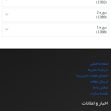
(1392)
دوره 2
(1389)
دوره 1
(1388)
صفحه اصلی
درباره نشریه
اعضای هیات تحریریه
ارسال مقاله
تماس با ما
نقشه سایت
اخبار و اعلانات