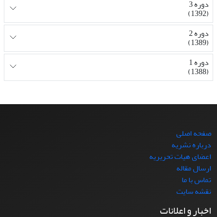
دوره 3
(1392)
دوره 2
(1389)
دوره 1
(1388)
صفحه اصلی
درباره نشریه
اعضای هیات تحریریه
ارسال مقاله
تماس با ما
نقشه سایت
اخبار و اعلانات