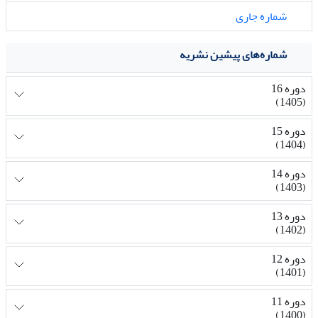
شماره جاری
شماره‌های پیشین نشریه
دوره 16
(1405)
دوره 15
(1404)
دوره 14
(1403)
دوره 13
(1402)
دوره 12
(1401)
دوره 11
(1400)