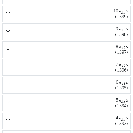
دوره 10
(1399)
دوره 9
(1398)
دوره 8
(1397)
دوره 7
(1396)
دوره 6
(1395)
دوره 5
(1394)
دوره 4
(1393)