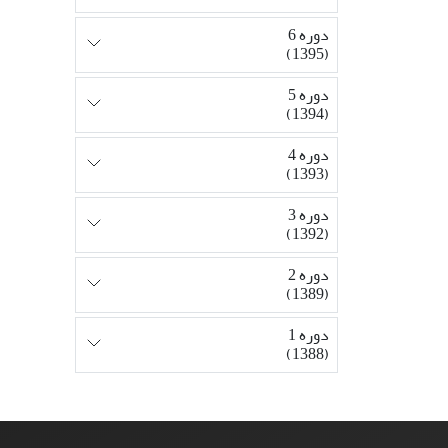
دوره 6
(1395)
دوره 5
(1394)
دوره 4
(1393)
دوره 3
(1392)
دوره 2
(1389)
دوره 1
(1388)