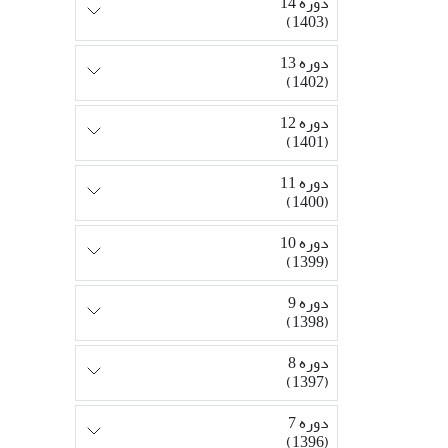
دوره 14
(1403)
دوره 13
(1402)
دوره 12
(1401)
دوره 11
(1400)
دوره 10
(1399)
دوره 9
(1398)
دوره 8
(1397)
دوره 7
(1396)