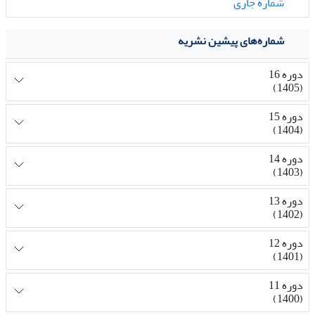
شماره جاری
شماره‌های پیشین نشریه
دوره 16
(1405)
دوره 15
(1404)
دوره 14
(1403)
دوره 13
(1402)
دوره 12
(1401)
دوره 11
(1400)