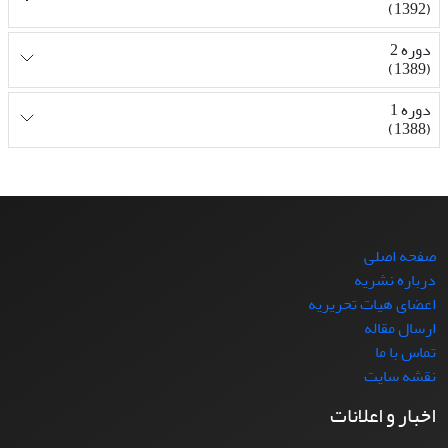
(1392)
دوره 2
(1389)
دوره 1
(1388)
صفحه اصلی
درباره نشریه
اعضای هیات تحریریه
ارسال مقاله
تماس با ما
نقشه سایت
اخبار و اعلانات