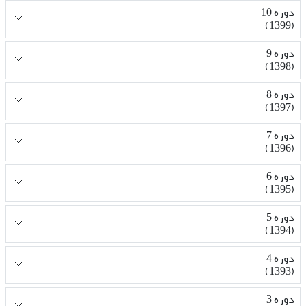
دوره 10
(1399)
دوره 9
(1398)
دوره 8
(1397)
دوره 7
(1396)
دوره 6
(1395)
دوره 5
(1394)
دوره 4
(1393)
دوره 3