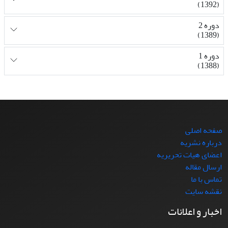
(1392)
دوره 2
(1389)
دوره 1
(1388)
صفحه اصلی
درباره نشریه
اعضای هیات تحریریه
ارسال مقاله
تماس با ما
نقشه سایت
اخبار و اعلانات