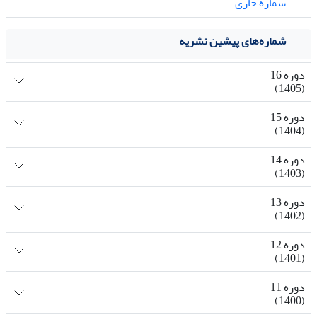
شماره جاری
شماره‌های پیشین نشریه
دوره 16
(1405)
دوره 15
(1404)
دوره 14
(1403)
دوره 13
(1402)
دوره 12
(1401)
دوره 11
(1400)