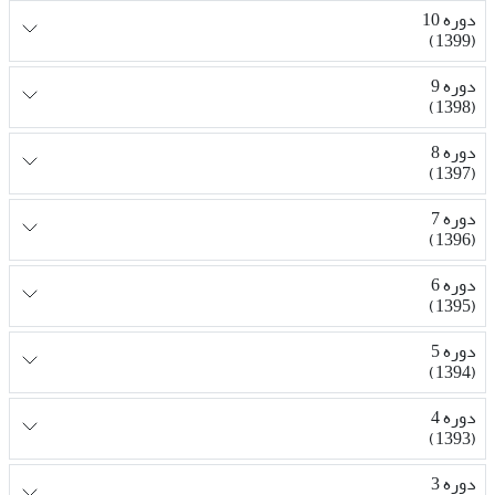
دوره 10
(1399)
دوره 9
(1398)
دوره 8
(1397)
دوره 7
(1396)
دوره 6
(1395)
دوره 5
(1394)
دوره 4
(1393)
دوره 3