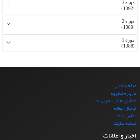
دوره 3
(1392)
دوره 2
(1389)
دوره 1
(1388)
صفحه اصلی
درباره نشریه
اعضای هیات تحریریه
ارسال مقاله
تماس با ما
نقشه سایت
اخبار و اعلانات