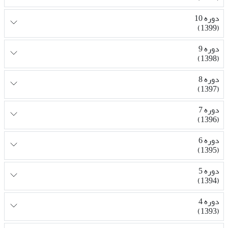
دوره 10
(1399)
دوره 9
(1398)
دوره 8
(1397)
دوره 7
(1396)
دوره 6
(1395)
دوره 5
(1394)
دوره 4
(1393)