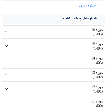
شماره جاری
شماره‌های پیشین نشریه
دوره 16
(1405)
دوره 15
(1404)
دوره 14
(1403)
دوره 13
(1402)
دوره 12
(1401)
دوره 11
(1400)