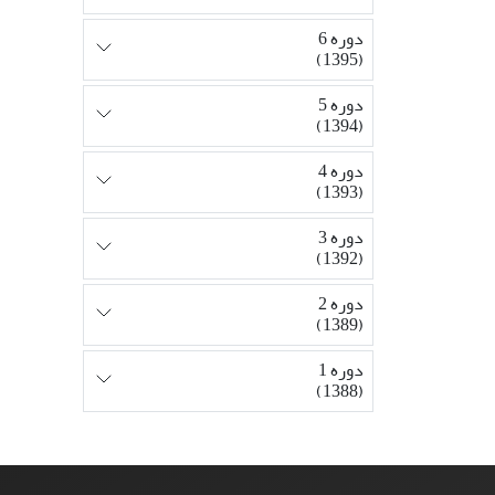
دوره 6
(1395)
دوره 5
(1394)
دوره 4
(1393)
دوره 3
(1392)
دوره 2
(1389)
دوره 1
(1388)