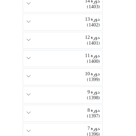
دوره 14
(1403)
دوره 13
(1402)
دوره 12
(1401)
دوره 11
(1400)
دوره 10
(1399)
دوره 9
(1398)
دوره 8
(1397)
دوره 7
(1396)