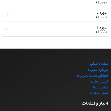
(1392)
دوره 2
(1389)
دوره 1
(1388)
صفحه اصلی
درباره نشریه
اعضای هیات تحریریه
ارسال مقاله
تماس با ما
نقشه سایت
اخبار و اعلانات