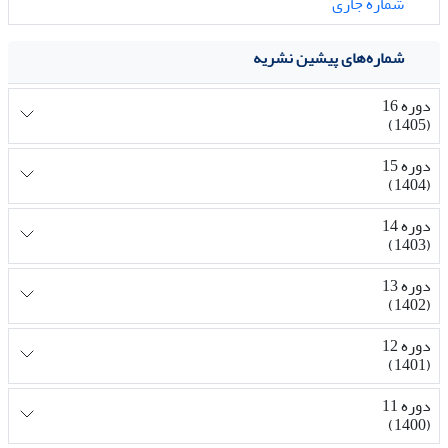
شماره جاری
شماره‌های پیشین نشریه
دوره 16
(1405)
دوره 15
(1404)
دوره 14
(1403)
دوره 13
(1402)
دوره 12
(1401)
دوره 11
(1400)