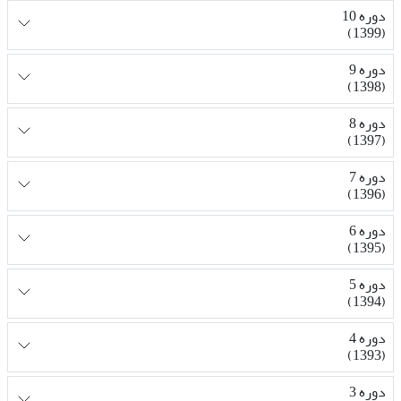
دوره 10
(1399)
دوره 9
(1398)
دوره 8
(1397)
دوره 7
(1396)
دوره 6
(1395)
دوره 5
(1394)
دوره 4
(1393)
دوره 3