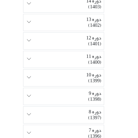
دوره 14
(1403)
دوره 13
(1402)
دوره 12
(1401)
دوره 11
(1400)
دوره 10
(1399)
دوره 9
(1398)
دوره 8
(1397)
دوره 7
(1396)