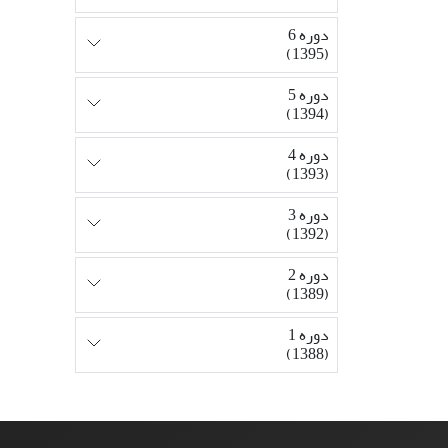
دوره 6
(1395)
دوره 5
(1394)
دوره 4
(1393)
دوره 3
(1392)
دوره 2
(1389)
دوره 1
(1388)