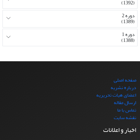
(1392)
دوره 2
(1389)
دوره 1
(1388)
صفحه اصلی
درباره نشریه
اعضای هیات تحریریه
ارسال مقاله
تماس با ما
نقشه سایت
اخبار و اعلانات