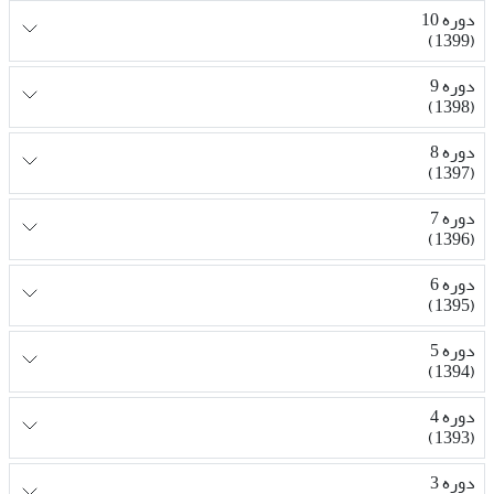
دوره 10
(1399)
دوره 9
(1398)
دوره 8
(1397)
دوره 7
(1396)
دوره 6
(1395)
دوره 5
(1394)
دوره 4
(1393)
دوره 3