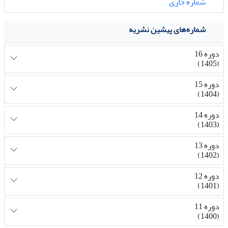
شماره جاری
شماره‌های پیشین نشریه
دوره 16
(1405)
دوره 15
(1404)
دوره 14
(1403)
دوره 13
(1402)
دوره 12
(1401)
دوره 11
(1400)