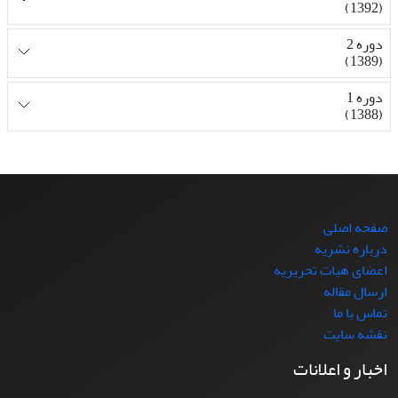
(1392)
دوره 2
(1389)
دوره 1
(1388)
صفحه اصلی
درباره نشریه
اعضای هیات تحریریه
ارسال مقاله
تماس با ما
نقشه سایت
اخبار و اعلانات