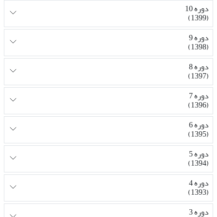
دوره 10
(1399)
دوره 9
(1398)
دوره 8
(1397)
دوره 7
(1396)
دوره 6
(1395)
دوره 5
(1394)
دوره 4
(1393)
دوره 3