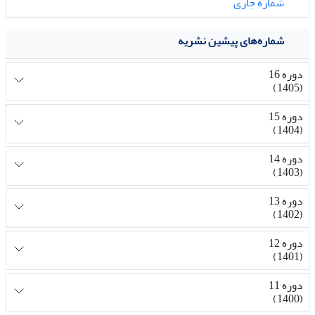
شماره جاری
شماره‌های پیشین نشریه
دوره 16
(1405)
دوره 15
(1404)
دوره 14
(1403)
دوره 13
(1402)
دوره 12
(1401)
دوره 11
(1400)